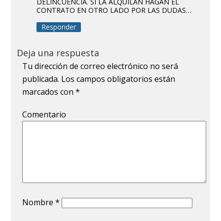
DELINCUENCIA. SI LA ALQUILAN HAGAN EL
CONTRATO EN OTRO LADO POR LAS DUDAS…
Responder
Deja una respuesta
Tu dirección de correo electrónico no será
publicada.
Los campos obligatorios están
marcados con
*
Comentario
Nombre
*