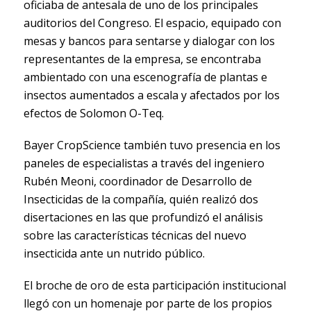
oficiaba de antesala de uno de los principales
auditorios del Congreso. El espacio, equipado con
mesas y bancos para sentarse y dialogar con los
representantes de la empresa, se encontraba
ambientado con una escenografía de plantas e
insectos aumentados a escala y afectados por los
efectos de Solomon O-Teq.
Bayer CropScience también tuvo presencia en los
paneles de especialistas a través del ingeniero
Rubén Meoni, coordinador de Desarrollo de
Insecticidas de la compañía, quién realizó dos
disertaciones en las que profundizó el análisis
sobre las características técnicas del nuevo
insecticida ante un nutrido público.
El broche de oro de esta participación institucional
llegó con un homenaje por parte de los propios