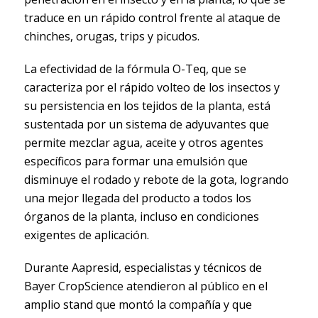
traduce en un rápido control frente al ataque de
chinches, orugas, trips y picudos.
La efectividad de la fórmula O-Teq, que se
caracteriza por el rápido volteo de los insectos y
su persistencia en los tejidos de la planta, está
sustentada por un sistema de adyuvantes que
permite mezclar agua, aceite y otros agentes
específicos para formar una emulsión que
disminuye el rodado y rebote de la gota, logrando
una mejor llegada del producto a todos los
órganos de la planta, incluso en condiciones
exigentes de aplicación.
Durante Aapresid, especialistas y técnicos de
Bayer CropScience atendieron al público en el
amplio stand que montó la compañía y que