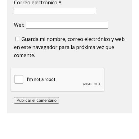
Correo electrónico
*
Web
Guarda mi nombre, correo electrónico y web
en este navegador para la próxima vez que
comente.