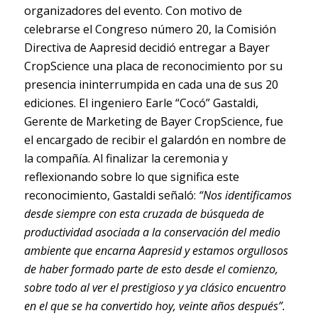
organizadores del evento. Con motivo de
celebrarse el Congreso número 20, la Comisión
Directiva de Aapresid decidió entregar a Bayer
CropScience una placa de reconocimiento por su
presencia ininterrumpida en cada una de sus 20
ediciones. El ingeniero Earle “Cocó” Gastaldi,
Gerente de Marketing de Bayer CropScience, fue
el encargado de recibir el galardón en nombre de
la compañía. Al finalizar la ceremonia y
reflexionando sobre lo que significa este
reconocimiento, Gastaldi señaló:
“Nos identificamos
desde siempre con esta cruzada de búsqueda de
productividad asociada a la conservación del medio
ambiente que encarna Aapresid y estamos orgullosos
de haber formado parte de esto desde el comienzo,
sobre todo al ver el prestigioso y ya clásico encuentro
en el que se ha convertido hoy, veinte años después”.