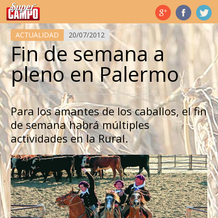
Temas de hoy
ACTUALIDAD
20/07/2012
Fin de semana a
pleno en Palermo
Para los amantes de los caballos, el fin
de semana habrá múltiples
actividades en la Rural.