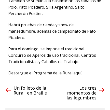
También se suman a la clasificación los caballos de
Polo, Pato Picadero, Silla Argentino, Salto,
Percherón Postier.
Habrá pruebas de rienda y show de
mansedumbre, además de campeonato de Pato
Picadero.
Para el domingo, se impone el tradicional
Concurso de Aperos de uso tradicional, Centros
Tradicionalistas y Caballos de Trabajo.
Descargue el Programa de la Rural aquí.
Un folleto de la
Los tres
Rural, en Braille
momentos de
las legumbres