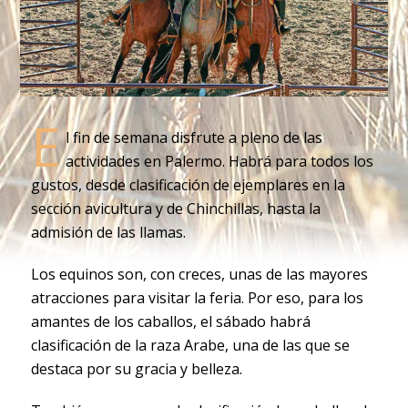
E
l fin de semana disfrute a pleno de las
actividades en Palermo. Habrá para todos los
gustos, desde clasificación de ejemplares en la
sección avicultura y de Chinchillas, hasta la
admisión de las llamas.
Los equinos son, con creces, unas de las mayores
atracciones para visitar la feria. Por eso, para los
amantes de los caballos, el sábado habrá
clasificación de la raza Arabe, una de las que se
destaca por su gracia y belleza.