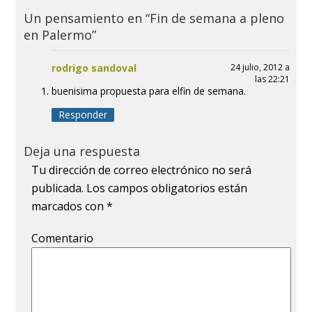
Un pensamiento en “Fin de semana a pleno
en Palermo”
rodrigo sandoval
24 julio, 2012 a
las 22:21
buenisima propuesta para elfin de semana.
Responder
Deja una respuesta
Tu dirección de correo electrónico no será
publicada.
Los campos obligatorios están
marcados con
*
Comentario