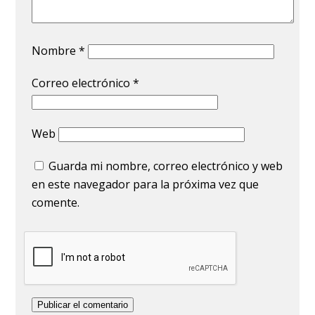
Nombre
*
Correo electrónico
*
Web
Guarda mi nombre, correo electrónico y web
en este navegador para la próxima vez que
comente.