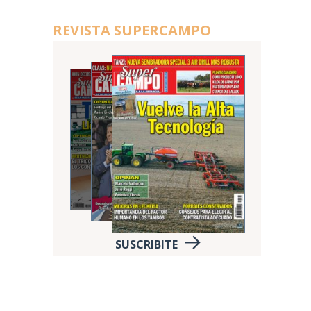
REVISTA SUPERCAMPO
SUSCRIBITE