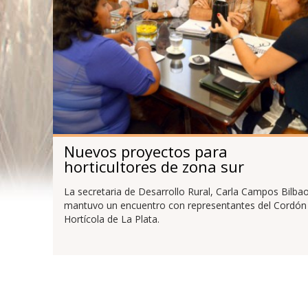
Nuevos proyectos para
horticultores de zona sur
La secretaria de Desarrollo Rural, Carla Campos Bilbao
mantuvo un encuentro con representantes del Cordón
Hortícola de La Plata.