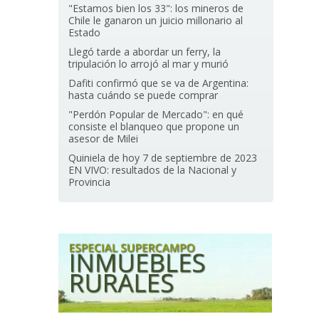
"Estamos bien los 33": los mineros de
Chile le ganaron un juicio millonario al
Estado
Llegó tarde a abordar un ferry, la
tripulación lo arrojó al mar y murió
Dafiti confirmó que se va de Argentina:
hasta cuándo se puede comprar
"Perdón Popular de Mercado": en qué
consiste el blanqueo que propone un
asesor de Milei
Quiniela de hoy 7 de septiembre de 2023
EN VIVO: resultados de la Nacional y
Provincia