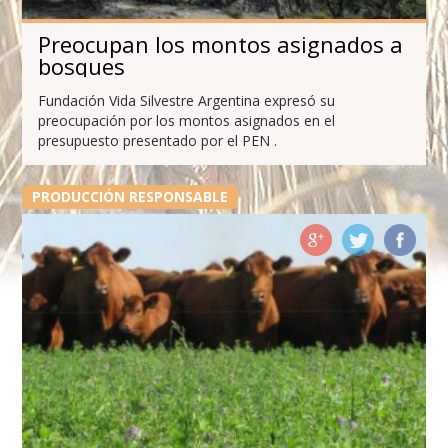
Preocupan los montos asignados a
bosques
Fundación Vida Silvestre Argentina expresó su
preocupación por los montos asignados en el
presupuesto presentado por el PEN .
PRODUCCIÓN RESPONSABLE