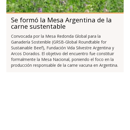
Se formó la Mesa Argentina de la
carne sustentable
Convocada por la Mesa Redonda Global para la
Ganadería Sostenible (GRSB-Global Roundtable for
Sustainable Beef), Fundación Vida Silvestre Argentina y
Arcos Dorados. El objetivo del encuentro fue constituir
formalmente la Mesa Nacional, poniendo el foco en la
producción responsable de la carne vacuna en Argentina.