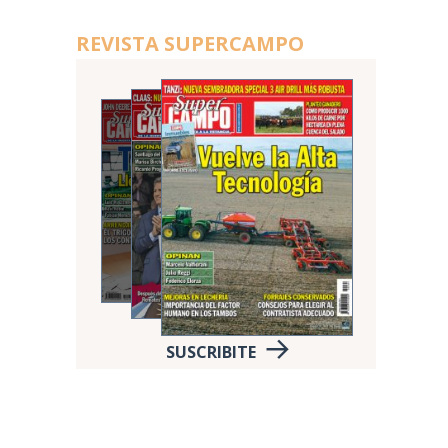
REVISTA SUPERCAMPO
SUSCRIBITE