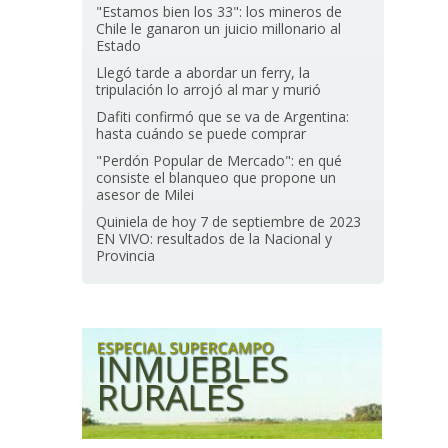
"Estamos bien los 33": los mineros de
Chile le ganaron un juicio millonario al
Estado
Llegó tarde a abordar un ferry, la
tripulación lo arrojó al mar y murió
Dafiti confirmó que se va de Argentina:
hasta cuándo se puede comprar
"Perdón Popular de Mercado": en qué
consiste el blanqueo que propone un
asesor de Milei
Quiniela de hoy 7 de septiembre de 2023
EN VIVO: resultados de la Nacional y
Provincia