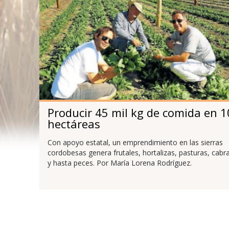
Producir 45 mil kg de comida en 1
hectáreas
Con apoyo estatal, un emprendimiento en las sierras
cordobesas genera frutales, hortalizas, pasturas, cabr
y hasta peces. Por María Lorena Rodríguez.