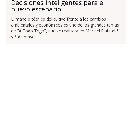
Decisiones inteligentes para el
nuevo escenario
El manejo técnico del cultivo frente a los cambios
ambientales y económicos es uno de los grandes temas
de "A Todo Trigo", que se realizará en Mar del Plata el 5
y 6 de mayo.