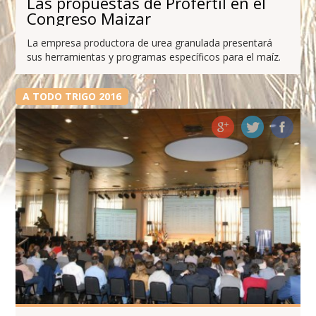
Las propuestas de Profertil en el
Congreso Maizar
La empresa productora de urea granulada presentará
sus herramientas y programas específicos para el maíz.
A TODO TRIGO 2016