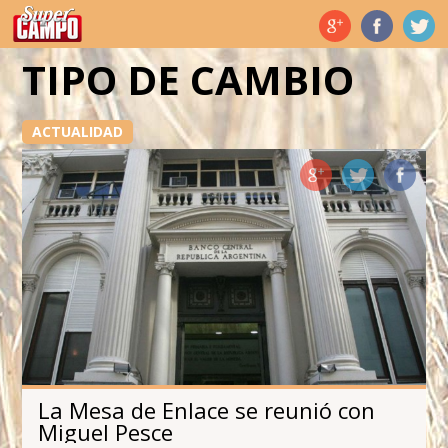
Temas de hoy
TIPO DE CAMBIO
ACTUALIDAD
La Mesa de Enlace se reunió con
Miguel Pesce