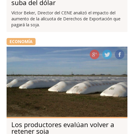
suba del dólar
Víctor Beker, Director del CENE analizó el impacto del
aumento de la alícuota de Derechos de Exportación que
pagará la soja.
ECONOMÍA
Los productores evalúan volver a
retener soja