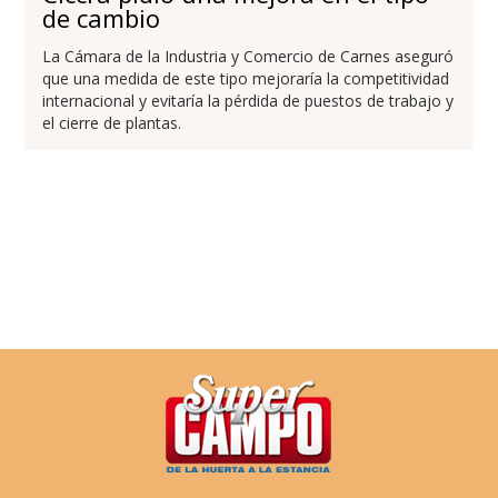
de cambio
La Cámara de la Industria y Comercio de Carnes aseguró
que una medida de este tipo mejoraría la competitividad
internacional y evitaría la pérdida de puestos de trabajo y
el cierre de plantas.