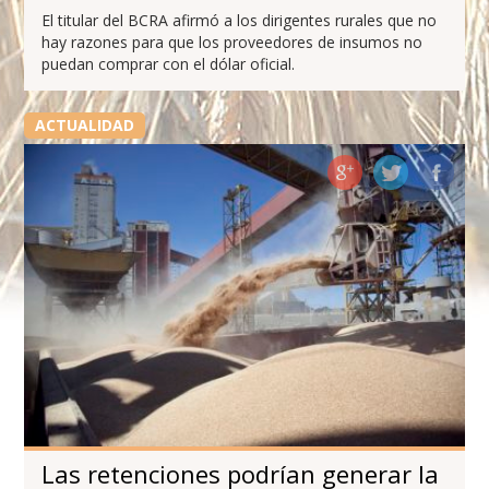
El titular del BCRA afirmó a los dirigentes rurales que no
hay razones para que los proveedores de insumos no
puedan comprar con el dólar oficial.
ACTUALIDAD
Las retenciones podrían generar la