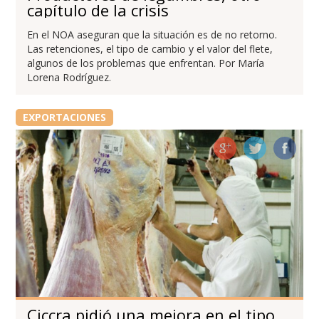
capítulo de la crisis
En el NOA aseguran que la situación es de no retorno.
Las retenciones, el tipo de cambio y el valor del flete,
algunos de los problemas que enfrentan. Por María
Lorena Rodríguez.
EXPORTACIONES
Ciccra pidió una mejora en el tipo