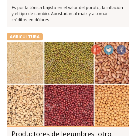
Es por la tónica bajista en el valor del poroto, la inflación
y el tipo de cambio. Apostarían al maíz y a tomar
créditos en dólares.
AGRICULTURA
Productores de legumbres, otro