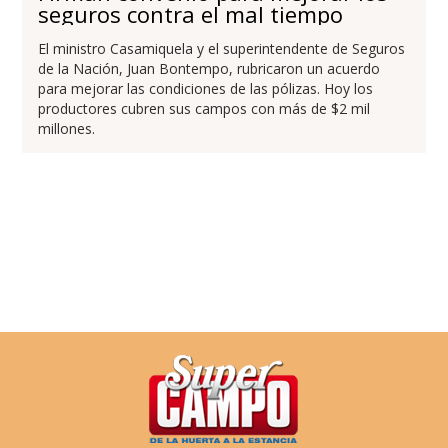
seguros contra el mal tiempo
El ministro Casamiquela y el superintendente de Seguros
de la Nación, Juan Bontempo, rubricaron un acuerdo
para mejorar las condiciones de las pólizas. Hoy los
productores cubren sus campos con más de $2 mil
millones.