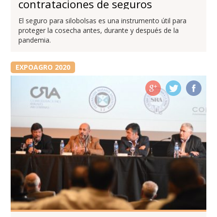
contrataciones de seguros
El seguro para silobolsas es una instrumento útil para
proteger la cosecha antes, durante y después de la
pandemia.
EXPOAGRO 2020