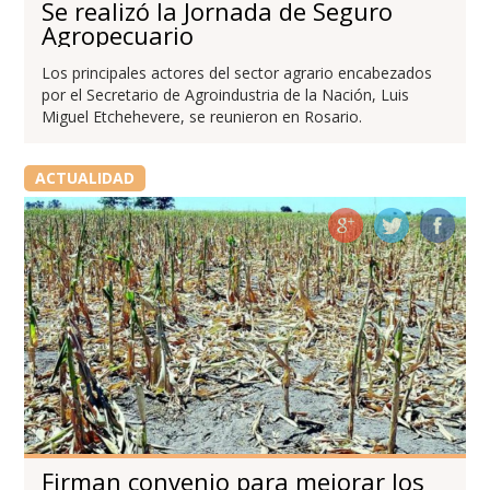
Se realizó la Jornada de Seguro
Agropecuario
Los principales actores del sector agrario encabezados
por el Secretario de Agroindustria de la Nación, Luis
Miguel Etchehevere, se reunieron en Rosario.
ACTUALIDAD
Firman convenio para mejorar los