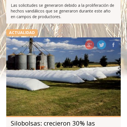
Las solicitudes se generaron debido a la proliferación de
hechos vandálicos que se generaron durante este año
en campos de productores.
ACTUALIDAD
Silobolsas: crecieron 30% las