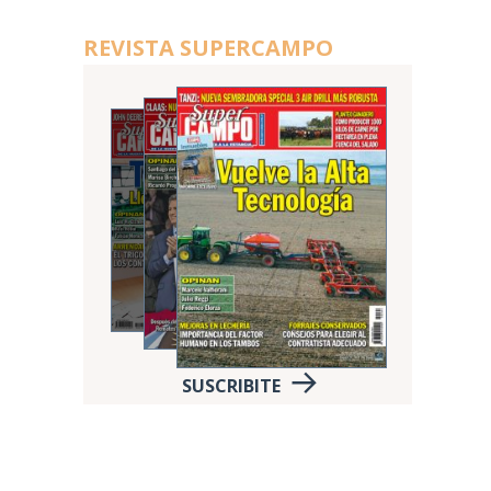
REVISTA SUPERCAMPO
SUSCRIBITE