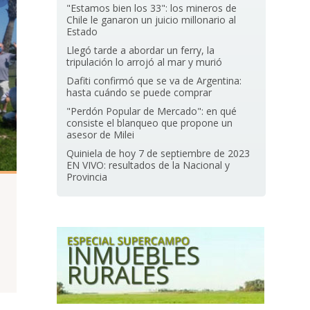
"Estamos bien los 33": los mineros de
Chile le ganaron un juicio millonario al
Estado
Llegó tarde a abordar un ferry, la
tripulación lo arrojó al mar y murió
Dafiti confirmó que se va de Argentina:
hasta cuándo se puede comprar
"Perdón Popular de Mercado": en qué
consiste el blanqueo que propone un
asesor de Milei
Quiniela de hoy 7 de septiembre de 2023
EN VIVO: resultados de la Nacional y
Provincia