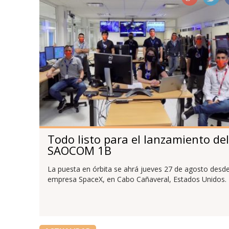
Todo listo para el lanzamiento del
SAOCOM 1B
La puesta en órbita se ahrá jueves 27 de agosto desde
empresa SpaceX, en Cabo Cañaveral, Estados Unidos.