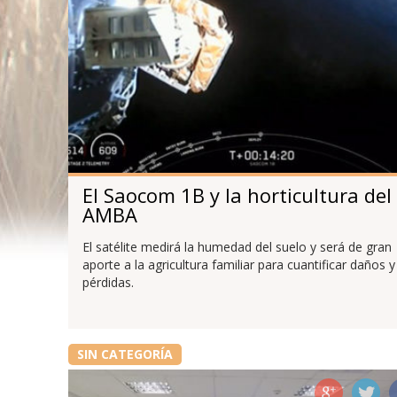
El Saocom 1B y la horticultura del
AMBA
El satélite medirá la humedad del suelo y será de gran
aporte a la agricultura familiar para cuantificar daños y
pérdidas.
SIN CATEGORÍA