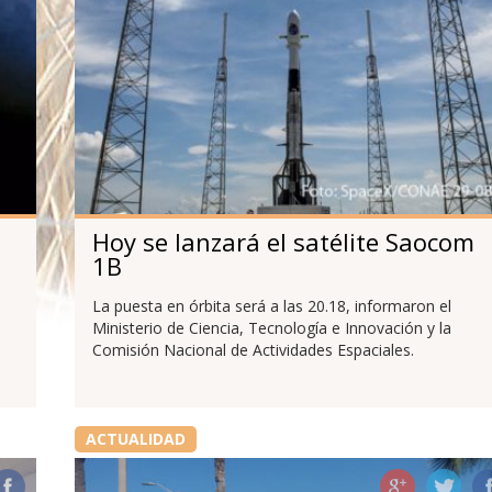
Hoy se lanzará el satélite Saocom
1B
La puesta en órbita será a las 20.18, informaron el
Ministerio de Ciencia, Tecnología e Innovación y la
Comisión Nacional de Actividades Espaciales.
ACTUALIDAD