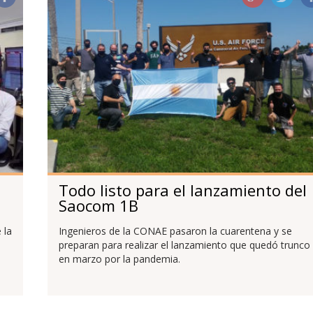
Todo listo para el lanzamiento del
Saocom 1B
 la
Ingenieros de la CONAE pasaron la cuarentena y se
preparan para realizar el lanzamiento que quedó trunco
en marzo por la pandemia.