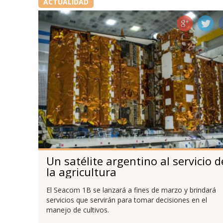
ACTUALIDAD
Un satélite argentino al servicio d
la agricultura
El Seacom 1B se lanzará a fines de marzo y brindará
servicios que servirán para tomar decisiones en el
manejo de cultivos.