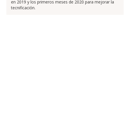
en 2019 y los primeros meses de 2020 para mejorar la
tecnificación.