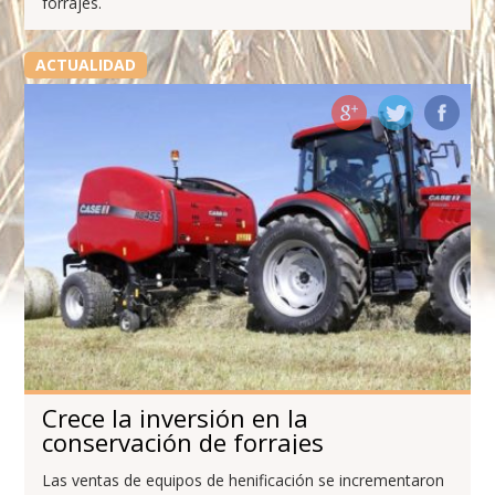
forrajes.
ACTUALIDAD
Crece la inversión en la
conservación de forrajes
Las ventas de equipos de henificación se incrementaron