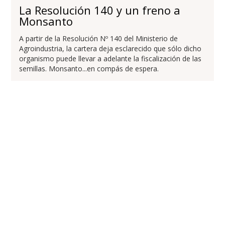
La Resolución 140 y un freno a
Monsanto
A partir de la Resolución Nº 140 del Ministerio de
Agroindustria, la cartera deja esclarecido que sólo dicho
organismo puede llevar a adelante la fiscalización de las
semillas. Monsanto...en compás de espera.