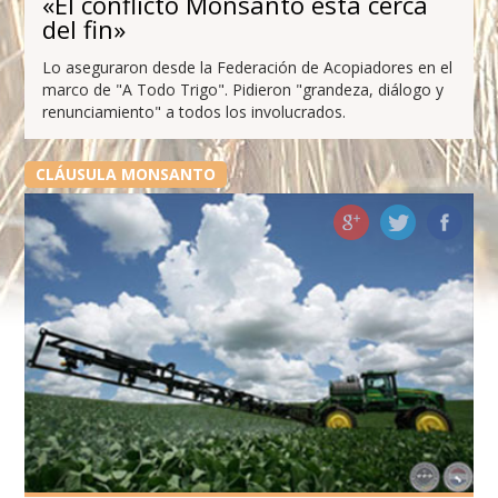
«El conflicto Monsanto está cerca
del fin»
Lo aseguraron desde la Federación de Acopiadores en el
marco de "A Todo Trigo". Pidieron "grandeza, diálogo y
renunciamiento" a todos los involucrados.
CLÁUSULA MONSANTO