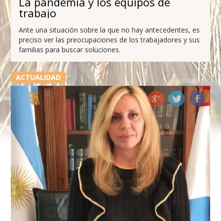
La pandemia y los equipos de
trabajo
Ante una situación sobre la que no hay antecedentes, es
preciso ver las preocupaciones de los trabajadores y sus
familias para buscar soluciones.
ACTUALIDAD