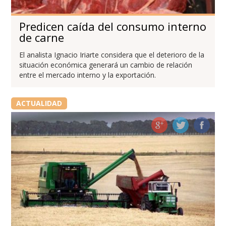
Predicen caída del consumo interno
de carne
El analista Ignacio Iriarte considera que el deterioro de la
situación económica generará un cambio de relación
entre el mercado interno y la exportación.
ACTUALIDAD