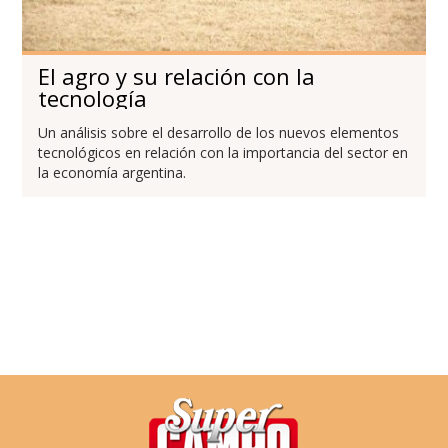
El agro y su relación con la
tecnología
Un análisis sobre el desarrollo de los nuevos elementos
tecnológicos en relación con la importancia del sector en
la economía argentina.