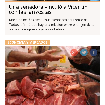
Una senadora vinculó a Vicentin
con las langostas
María de los Ángeles Scnun, senadora del Frente de
Todos, afirmó que hay una relación entre el origen de la
plaga y la empresa agroexportadora.
ECONOMÍA Y MERCADOS