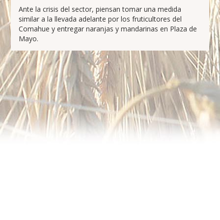
Ante la crisis del sector, piensan tomar una medida
similar a la llevada adelante por los fruticultores del
Comahue y entregar naranjas y mandarinas en Plaza de
Mayo.