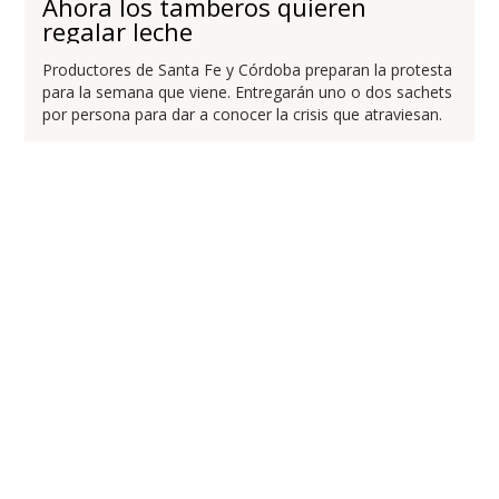
Ahora los tamberos quieren
regalar leche
Productores de Santa Fe y Córdoba preparan la protesta
para la semana que viene. Entregarán uno o dos sachets
por persona para dar a conocer la crisis que atraviesan.