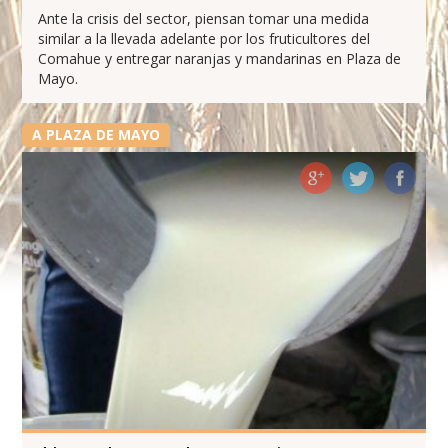
Ante la crisis del sector, piensan tomar una medida
similar a la llevada adelante por los fruticultores del
Comahue y entregar naranjas y mandarinas en Plaza de
Mayo.
A PLAZA DE MAYO