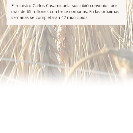
El ministro Carlos Casamiquela suscribió convenios por
más de $5 millones con trece comunas. En las próximas
semanas se completarán 42 municipios.