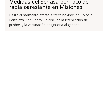
Medidas del Senasa por foco de
rabia paresiante en Misiones
Hasta el momento afectó a trece bovinos en Colonia
Fortaleza, San Pedro. Se dispuso la interdicción de
predios y la vacunación obligatoria al ganado.