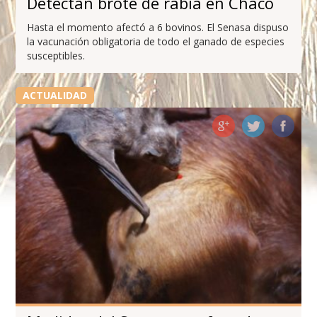
Detectan brote de rabia en Chaco
Hasta el momento afectó a 6 bovinos. El Senasa dispuso
la vacunación obligatoria de todo el ganado de especies
susceptibles.
ACTUALIDAD