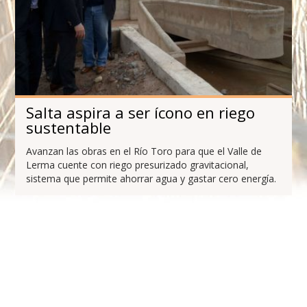
Salta aspira a ser ícono en riego
sustentable
Avanzan las obras en el Río Toro para que el Valle de
Lerma cuente con riego presurizado gravitacional,
sistema que permite ahorrar agua y gastar cero energía.