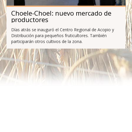
Choele-Choel: nuevo mercado de
productores
Días atrás se inauguró el Centro Regional de Acopio y
Distribución para pequeños fruticultores. También
participarán otros cultivos de la zona.