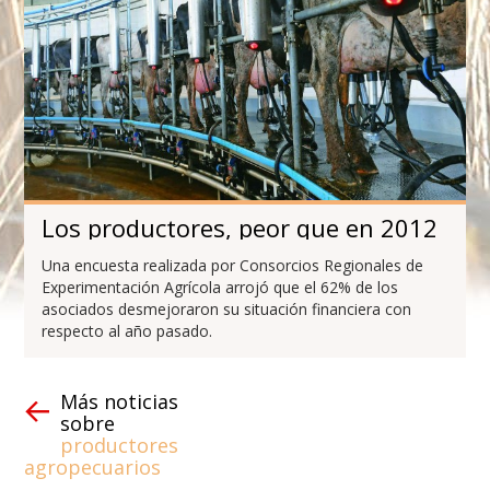
Los productores, peor que en 2012
Una encuesta realizada por Consorcios Regionales de
Experimentación Agrícola arrojó que el 62% de los
asociados desmejoraron su situación financiera con
respecto al año pasado.
Más noticias
sobre
productores
agropecuarios