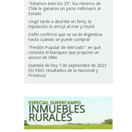
"Estamos bien los 33": los mineros de
Chile le ganaron un juicio millonario al
Estado
Llegó tarde a abordar un ferry, la
tripulación lo arrojó al mar y murió
Dafiti confirmó que se va de Argentina:
hasta cuándo se puede comprar
"Perdón Popular de Mercado": en qué
consiste el blanqueo que propone un
asesor de Milei
Quiniela de hoy 7 de septiembre de 2023
EN VIVO: resultados de la Nacional y
Provincia