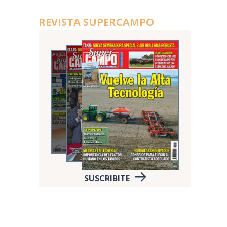
REVISTA SUPERCAMPO
SUSCRIBITE