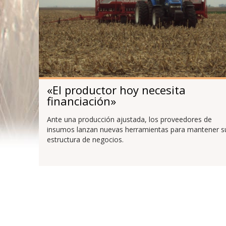
«El productor hoy necesita
financiación»
Ante una producción ajustada, los proveedores de
insumos lanzan nuevas herramientas para mantener s
estructura de negocios.