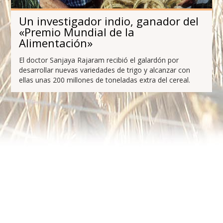
Un investigador indio, ganador del
«Premio Mundial de la
Alimentación»
El doctor Sanjaya Rajaram recibió el galardón por
desarrollar nuevas variedades de trigo y alcanzar con
ellas unas 200 millones de toneladas extra del cereal.