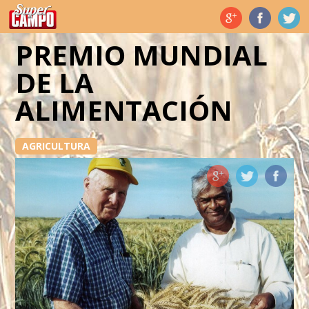
Temas de hoy
PREMIO MUNDIAL
DE LA
ALIMENTACIÓN
AGRICULTURA