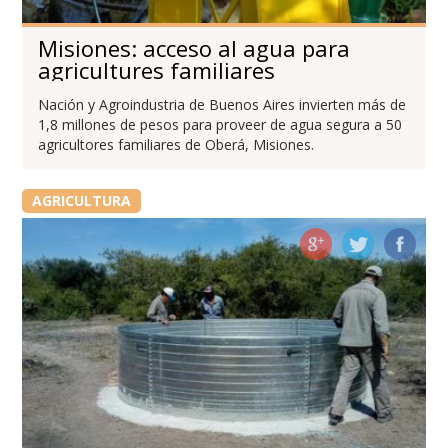
Misiones: acceso al agua para
agricultures familiares
Nación y Agroindustria de Buenos Aires invierten más de
1,8 millones de pesos para proveer de agua segura a 50
agricultores familiares de Oberá, Misiones.
AGRICULTURA