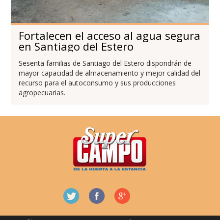
Fortalecen el acceso al agua segura
en Santiago del Estero
Sesenta familias de Santiago del Estero dispondrán de
mayor capacidad de almacenamiento y mejor calidad del
recurso para el autoconsumo y sus producciones
agropecuarias.