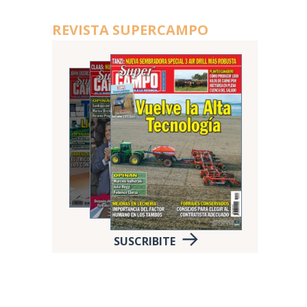
REVISTA SUPERCAMPO
SUSCRIBITE