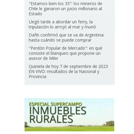
"Estamos bien los 33": los mineros de
Chile le ganaron un juicio millonario al
Estado
Llegó tarde a abordar un ferry, la
tripulación lo arrojó al mar y murió
Dafiti confirmó que se va de Argentina:
hasta cuándo se puede comprar
"Perdón Popular de Mercado": en qué
consiste el blanqueo que propone un
asesor de Milei
Quiniela de hoy 7 de septiembre de 2023
EN VIVO: resultados de la Nacional y
Provincia