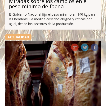
Miradas sobre los cambios en el
peso mínimo de faena
El Gobierno Nacional fijó el peso mínimo en 140 kg para
las hembras. La medida cosechó elogios y críticas por
igual, desde los sectores de la producción.
ACTUALIDAD