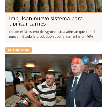
Impulsan nuevo sistema para
tipificar carnes
Desde el Ministerio de Agroindustria afirman que con el
nuevo método la producción podría aumentar un 40%.
ACTUALIDAD