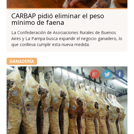
CARBAP pidió eliminar el peso
mínimo de faena
La Confederación de Asociaciones Rurales de Buenos
Aires y La Pampa busca expandir el negocio ganadero, lo
que conlleva cumplir esta nueva medida.
GANADERÍA