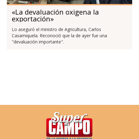
«La devaluación oxigena la
exportación»
Lo aseguró el ministro de Agricultura, Carlos
Casamiquela. Reconoció que la de ayer fue una
"devaluación importante".