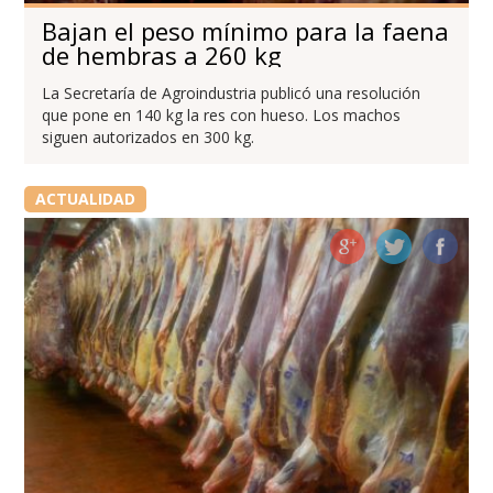
Bajan el peso mínimo para la faena
de hembras a 260 kg
La Secretaría de Agroindustria publicó una resolución
que pone en 140 kg la res con hueso. Los machos
siguen autorizados en 300 kg.
ACTUALIDAD