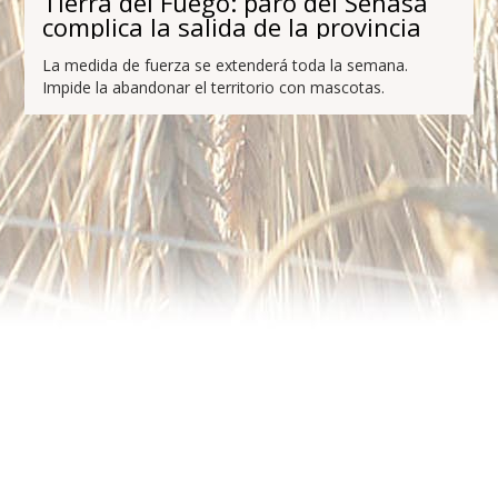
Tierra del Fuego: paro del Senasa
complica la salida de la provincia
La medida de fuerza se extenderá toda la semana.
Impide la abandonar el territorio con mascotas.