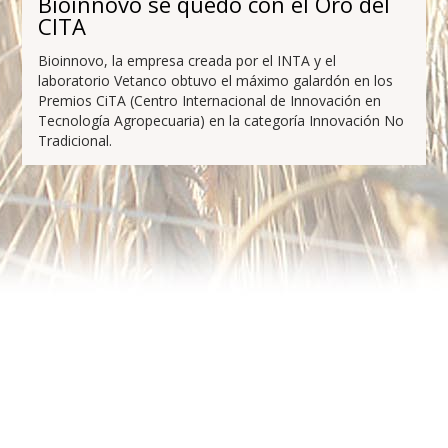
Bioinnovo se quedó con el Oro del
CITA
Bioinnovo, la empresa creada por el INTA y el
laboratorio Vetanco obtuvo el máximo galardón en los
Premios CiTA (Centro Internacional de Innovación en
Tecnología Agropecuaria) en la categoría Innovación No
Tradicional.