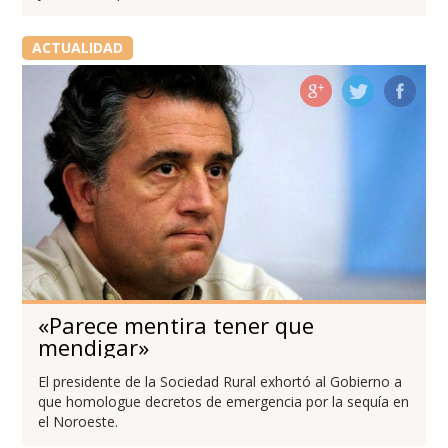
ACTUALIDAD
«Parece mentira tener que
mendigar»
El presidente de la Sociedad Rural exhortó al Gobierno a
que homologue decretos de emergencia por la sequía en
el Noroeste.