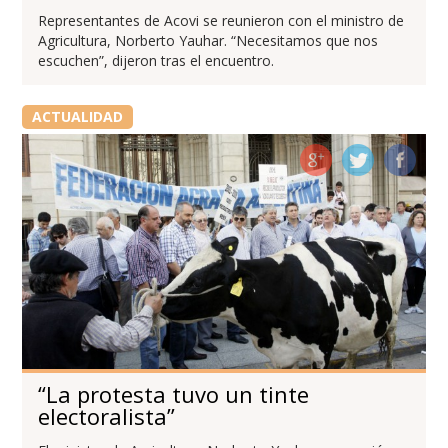
Representantes de Acovi se reunieron con el ministro de
Agricultura, Norberto Yauhar. “Necesitamos que nos
escuchen”, dijeron tras el encuentro.
ACTUALIDAD
“La protesta tuvo un tinte
electoralista”