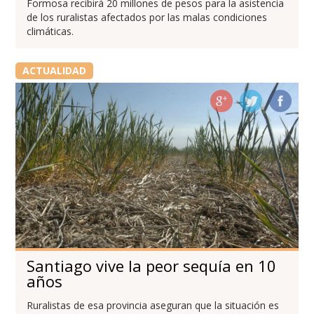
Formosa recibirá 20 millones de pesos para la asistencia
de los ruralistas afectados por las malas condiciones
climáticas.
ACTUALIDAD
Santiago vive la peor sequía en 10
años
Ruralistas de esa provincia aseguran que la situación es