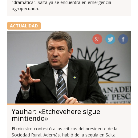
"dramática". Salta ya se encuentra en emergencia
agropecuaria.
ACTUALIDAD
Yauhar: «Etchevehere sigue
mintiendo»
El ministro contestó a las críticas del presidente de la
Sociedad Rural. Además, habló de la sequía en Salta.