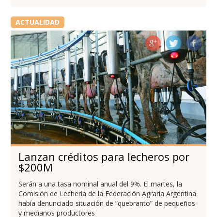
ACTUALIDAD
Lanzan créditos para lecheros por
$200M
Serán a una tasa nominal anual del 9%. El martes, la
Comisión de Lechería de la Federación Agraria Argentina
había denunciado situación de “quebranto” de pequeños
y medianos productores