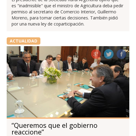
es "inadmisible" que el ministro de Agricultura deba pedir
permiso al secretario de Comercio Interior, Guillermo
Moreno, para tomar ciertas decisiones. También pidió
por una nueva ley de coparticipación.
ACTUALIDAD
“Queremos que el gobierno
reaccione”