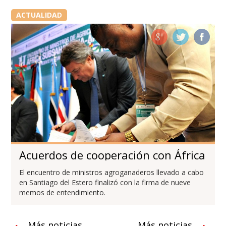
ACTUALIDAD
Acuerdos de cooperación con África
El encuentro de ministros agroganaderos llevado a cabo
en Santiago del Estero finalizó con la firma de nueve
memos de entendimiento.
Más noticias
Más noticias