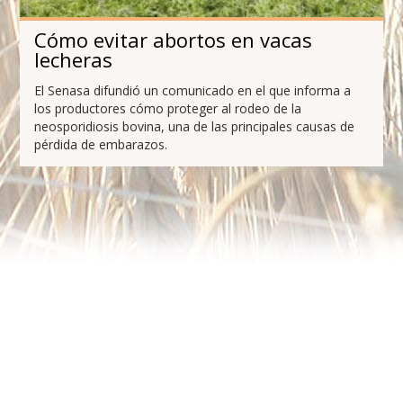
Cómo evitar abortos en vacas
lecheras
El Senasa difundió un comunicado en el que informa a
los productores cómo proteger al rodeo de la
neosporidiosis bovina, una de las principales causas de
pérdida de embarazos.