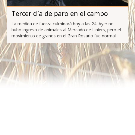
Tercer día de paro en el campo
La medida de fuerza culminará hoy a las 24. Ayer no
hubo ingreso de animales al Mercado de Liniers, pero el
movimiento de granos en el Gran Rosario fue normal.