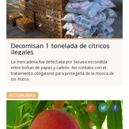
Decomisan 1 tonelada de cítricos
ilegales
La mercadería fue detectada por Senasa escondida
entre bolsas de papas y carbón. No contaba con el
tratamiento obligatorio para protegerla de la mosca de
los frutos.
ACTUALIDAD