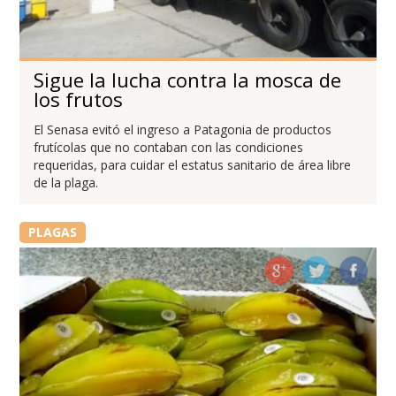
Sigue la lucha contra la mosca de
los frutos
El Senasa evitó el ingreso a Patagonia de productos
frutícolas que no contaban con las condiciones
requeridas, para cuidar el estatus sanitario de área libre
de la plaga.
PLAGAS