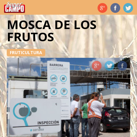
Temas de hoy
MOSCA DE LOS
FRUTOS
FRUTICULTURA