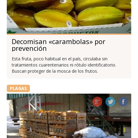
Decomisan «carambolas» por
prevención
Esta fruta, poco habitual en el país, circulaba sin
tratamientos cuarentenarios ni rótulo identificatorio.
Buscan proteger de la mosca de los frutos.
PLAGAS