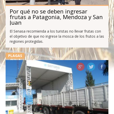
Por qué no se deben ingresar
frutas a Patagonia, Mendoza y San
Juan
El Senasa recomienda a los turistas no llevar frutas con
el objetivo de que no ingrese la mosca de los frutos a las
regiones protegidas.
PLAGAS