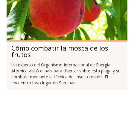
Cómo combatir la mosca de los
frutos
Un experto del Organismo Internacional de Energía
Atómica visitó el país para disertar sobre esta plaga y su
combate mediante la técnica del insecto estéril. El
encuentro tuvo lugar en San Juan.