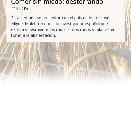
Comer sin miedo: desterrando
mitos
Esta semana se presentará en el país el doctor José
Miguel Mulet, reconocido investigador español que
explica y desmiente los muchísimos mitos y falacias en
torno a la alimentación.