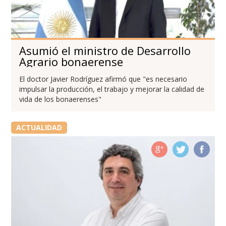
Asumió el ministro de Desarrollo
Agrario bonaerense
El doctor Javier Rodríguez afirmó que "es necesario
impulsar la producción, el trabajo y mejorar la calidad de
vida de los bonaerenses"
ACTUALIDAD