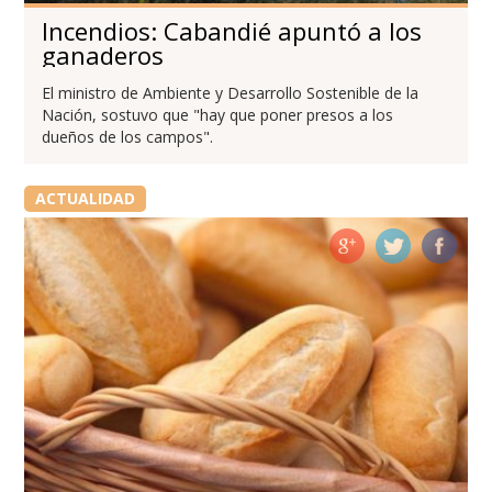
Incendios: Cabandié apuntó a los
ganaderos
El ministro de Ambiente y Desarrollo Sostenible de la
Nación, sostuvo que "hay que poner presos a los
dueños de los campos".
ACTUALIDAD