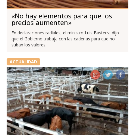
«No hay elementos para que los
precios aumenten»
En declaraciones radiales, el ministro Luis Basterra dijo
que el Gobierno trabaja con las cadenas para que no
suban los valores.
ACTUALIDAD