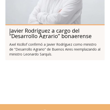
Javier Rodríguez a cargo del
“Desarrollo Agrario” bonaerense
Axel Kicillof confirmó a Javier Rodríguez como ministro
de “Desarrollo Agrario” de Buenos Aires reemplazando al
ministro Leonardo Sarquís.