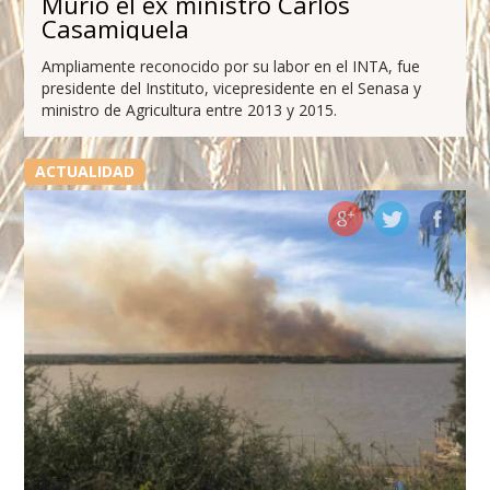
Murió el ex ministro Carlos
Casamiquela
Ampliamente reconocido por su labor en el INTA, fue
presidente del Instituto, vicepresidente en el Senasa y
ministro de Agricultura entre 2013 y 2015.
ACTUALIDAD