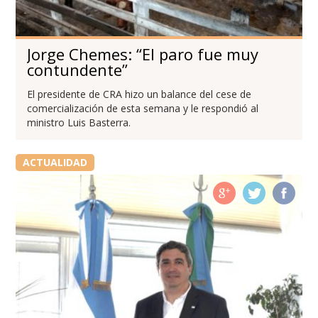
Jorge Chemes: “El paro fue muy
contundente”
El presidente de CRA hizo un balance del cese de
comercialización de esta semana y le respondió al
ministro Luis Basterra.
ACTUALIDAD