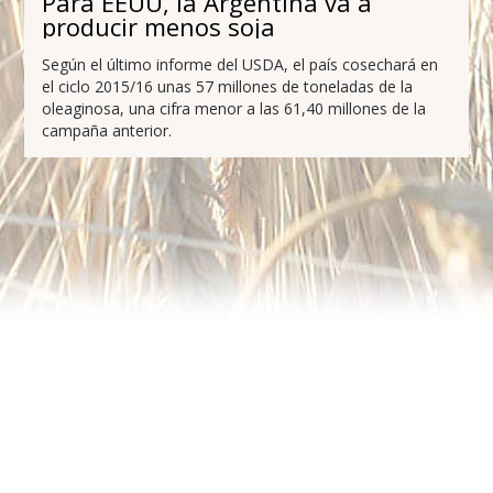
Para EEUU, la Argentina va a
producir menos soja
Según el último informe del USDA, el país cosechará en
el ciclo 2015/16 unas 57 millones de toneladas de la
oleaginosa, una cifra menor a las 61,40 millones de la
campaña anterior.