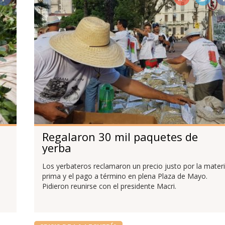
Regalaron 30 mil paquetes de
yerba
Los yerbateros reclamaron un precio justo por la mater
prima y el pago a término en plena Plaza de Mayo.
Pidieron reunirse con el presidente Macri.