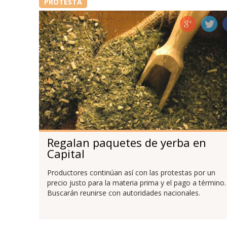
PROTESTA
Regalan paquetes de yerba en
Capital
Productores continúan así con las protestas por un
precio justo para la materia prima y el pago a término.
Buscarán reunirse con autoridades nacionales.