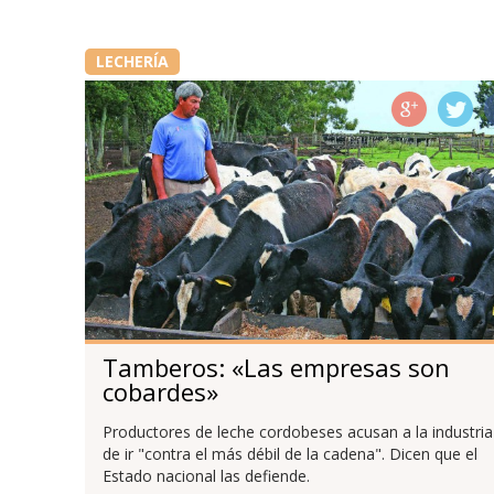
LECHERÍA
Tamberos: «Las empresas son
cobardes»
Productores de leche cordobeses acusan a la industria
de ir "contra el más débil de la cadena". Dicen que el
Estado nacional las defiende.