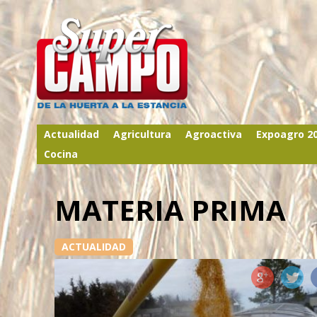
Actualidad
Agricultura
Agroactiva
Expoagro 2
Cocina
MATERIA PRIMA
ACTUALIDAD