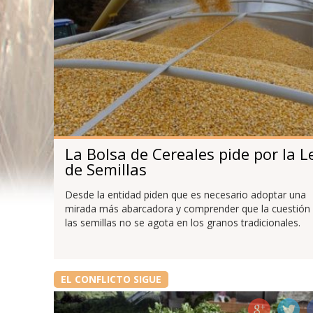
La Bolsa de Cereales pide por la L
de Semillas
Desde la entidad piden que es necesario adoptar una
mirada más abarcadora y comprender que la cuestión
las semillas no se agota en los granos tradicionales.
EL CONFLICTO SIGUE