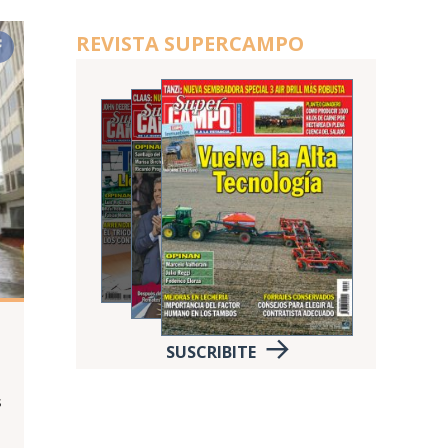
REVISTA SUPERCAMPO
SUSCRIBITE
s