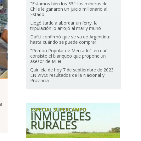
"Estamos bien los 33": los mineros de
Chile le ganaron un juicio millonario al
Estado
Llegó tarde a abordar un ferry, la
tripulación lo arrojó al mar y murió
Dafiti confirmó que se va de Argentina:
hasta cuándo se puede comprar
"Perdón Popular de Mercado": en qué
consiste el blanqueo que propone un
asesor de Milei
Quiniela de hoy 7 de septiembre de 2023
EN VIVO: resultados de la Nacional y
Provincia
ia