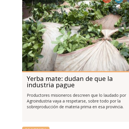
Yerba mate: dudan de que la
industria pague
Productores misioneros descreen que lo laudado por
Agroindustria vaya a respetarse, sobre todo por la
sobreproducción de materia prima en esa provincia.