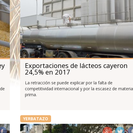
ey
Exportaciones de lácteos cayeron
24,5% en 2017
La retracción se puede explicar por la falta de
 de
competitividad internacional y por la escasez de materia
prima.
YERBATAZO