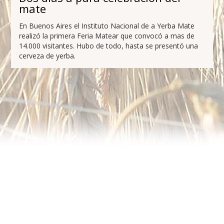
mate
En Buenos Aires el Instituto Nacional de a Yerba Mate
realizó la primera Feria Matear que convocó a mas de
14.000 visitantes. Hubo de todo, hasta se presentó una
cerveza de yerba.