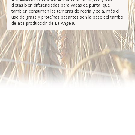
dietas bien diferenciadas para vacas de punta, que
también consumen las terneras de recría y cola, más el
uso de grasa y proteínas pasantes son la base del tambo
de alta producción de La Angela.