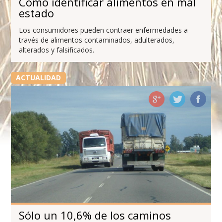
Cómo identificar alimentos en mal
estado
Los consumidores pueden contraer enfermedades a
través de alimentos contaminados, adulterados,
alterados y falsificados.
ACTUALIDAD
Sólo un 10,6% de los caminos