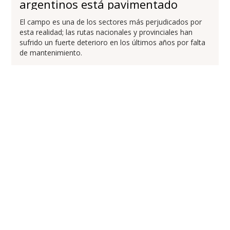
argentinos está pavimentado
El campo es una de los sectores más perjudicados por
esta realidad; las rutas nacionales y provinciales han
sufrido un fuerte deterioro en los últimos años por falta
de mantenimiento.