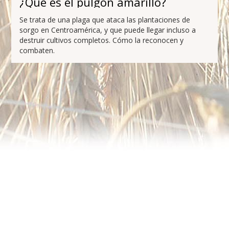
¿Qué es el pulgón amarillo?
Se trata de una plaga que ataca las plantaciones de
sorgo en Centroamérica, y que puede llegar incluso a
destruir cultivos completos. Cómo la reconocen y
combaten.