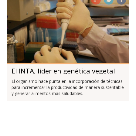
El INTA, líder en genética vegetal
El organismo hace punta en la incorporación de técnicas
para incrementar la productividad de manera sustentable
y generar alimentos más saludables.