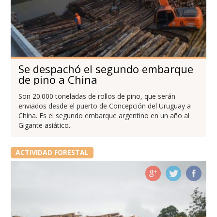
Se despachó el segundo embarque
de pino a China
Son 20.000 toneladas de rollos de pino, que serán
enviados desde el puerto de Concepción del Uruguay a
China. Es el segundo embarque argentino en un año al
Gigante asiático.
ACTIVIDAD FORESTAL