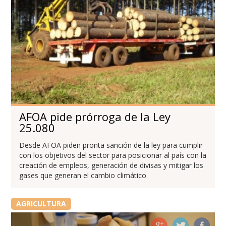
AFOA pide prórroga de la Ley
25.080
Desde AFOA piden pronta sanción de la ley para cumplir
con los objetivos del sector para posicionar al país con la
creación de empleos, generación de divisas y mitigar los
gases que generan el cambio climático.
AGRICULTURA