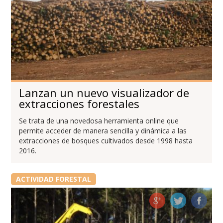
Lanzan un nuevo visualizador de
extracciones forestales
Se trata de una novedosa herramienta online que
permite acceder de manera sencilla y dinámica a las
extracciones de bosques cultivados desde 1998 hasta
2016.
ACTIVIDAD FORESTAL