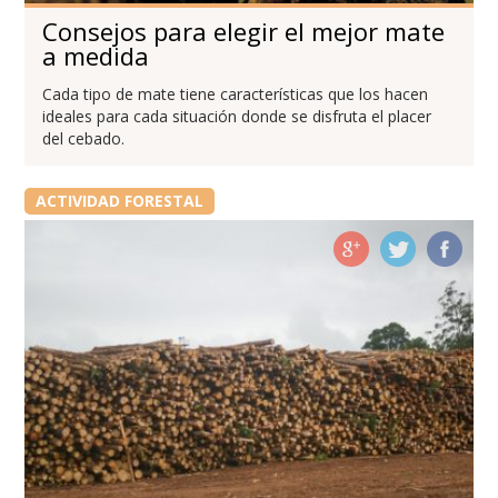
Consejos para elegir el mejor mate
a medida
Cada tipo de mate tiene características que los hacen
ideales para cada situación donde se disfruta el placer
del cebado.
ACTIVIDAD FORESTAL