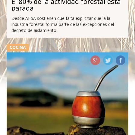
El 80% de la actividad forestal está
parada
Desde AFoA sostienen que falta explicitar que la la
industria forestal forma parte de las excepciones del
decreto de aislamiento.
COCINA