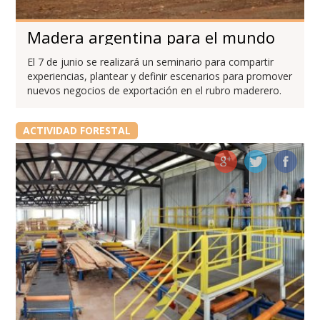
Madera argentina para el mundo
El 7 de junio se realizará un seminario para compartir
experiencias, plantear y definir escenarios para promover
nuevos negocios de exportación en el rubro maderero.
ACTIVIDAD FORESTAL