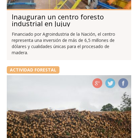
Inauguran un centro foresto
industrial en Jujuy
Financiado por Agroindustria de la Nación, el centro
representa una inversión de más de 6,5 millones de
dólares y cualidades únicas para el procesado de
madera.
ACTIVIDAD FORESTAL