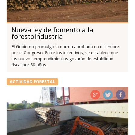
Nueva ley de fomento a la
forestoindustria
El Gobierno promulgó la norma aprobada en diciembre
por el Congreso. Entre los incentivos, se establece que
los nuevos emprendimientos gozarán de estabilidad
fiscal por 30 años.
ACTIVIDAD FORESTAL