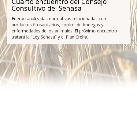
Cuarto encuentro del Consejo
Consultivo del Senasa
Fueron analizadas normativas relacionadas con
productos fitosanitarios, control de bodegas y
enfermedades de los animales. El próximo encuentro
tratará la “Ley Senasa” y el Plan Creha.