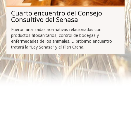
Cuarto encuentro del Consejo
Consultivo del Senasa
Fueron analizadas normativas relacionadas con
productos fitosanitarios, control de bodegas y
enfermedades de los animales. El próximo encuentro
tratará la “Ley Senasa” y el Plan Creha.