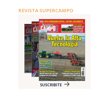
REVISTA SUPERCAMPO
SUSCRIBITE