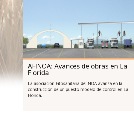
AFINOA: Avances de obras en La
Florida
La asociación Fitosanitaria del NOA avanza en la
construcción de un puesto modelo de control en La
Florida.