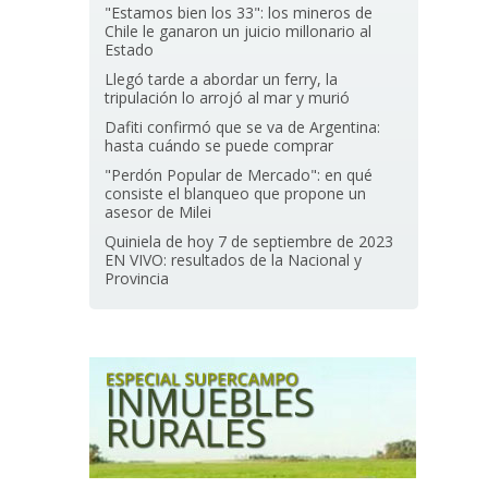
"Estamos bien los 33": los mineros de
Chile le ganaron un juicio millonario al
Estado
Llegó tarde a abordar un ferry, la
tripulación lo arrojó al mar y murió
Dafiti confirmó que se va de Argentina:
hasta cuándo se puede comprar
"Perdón Popular de Mercado": en qué
consiste el blanqueo que propone un
asesor de Milei
Quiniela de hoy 7 de septiembre de 2023
EN VIVO: resultados de la Nacional y
Provincia