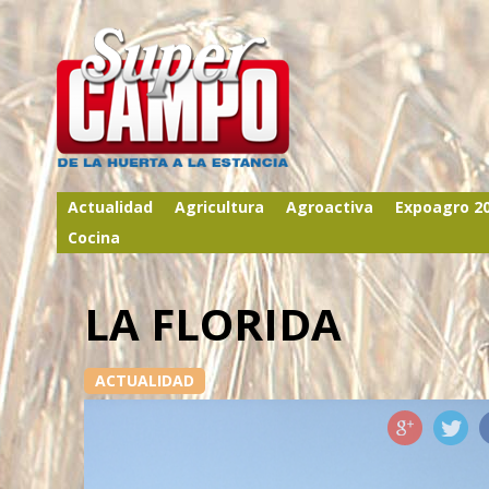
Actualidad
Agricultura
Agroactiva
Expoagro 2
Cocina
LA FLORIDA
ACTUALIDAD