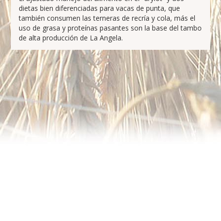
dietas bien diferenciadas para vacas de punta, que
también consumen las terneras de recría y cola, más el
uso de grasa y proteínas pasantes son la base del tambo
de alta producción de La Angela.