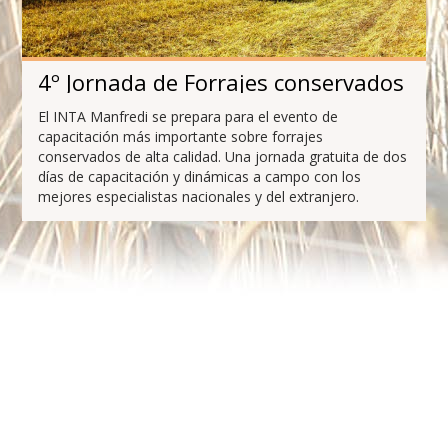
4º Jornada de Forrajes conservados
El INTA Manfredi se prepara para el evento de
capacitación más importante sobre forrajes
conservados de alta calidad. Una jornada gratuita de dos
días de capacitación y dinámicas a campo con los
mejores especialistas nacionales y del extranjero.