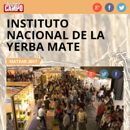
Temas de hoy
INSTITUTO
NACIONAL DE LA
YERBA MATE
MATEAR 2017