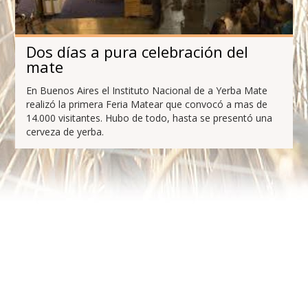
Dos días a pura celebración del
mate
En Buenos Aires el Instituto Nacional de a Yerba Mate
realizó la primera Feria Matear que convocó a mas de
14.000 visitantes. Hubo de todo, hasta se presentó una
cerveza de yerba.