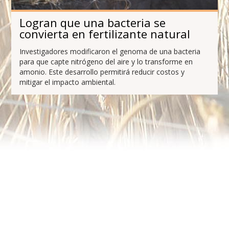
Logran que una bacteria se
convierta en fertilizante natural
Investigadores modificaron el genoma de una bacteria
para que capte nitrógeno del aire y lo transforme en
amonio. Este desarrollo permitirá reducir costos y
mitigar el impacto ambiental.