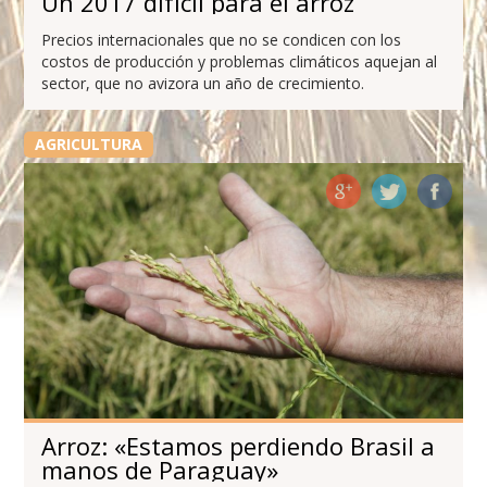
Un 2017 difícil para el arroz
Precios internacionales que no se condicen con los
costos de producción y problemas climáticos aquejan al
sector, que no avizora un año de crecimiento.
AGRICULTURA
Arroz: «Estamos perdiendo Brasil a
manos de Paraguay»