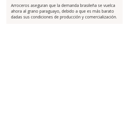
Arroceros aseguran que la demanda brasileña se vuelca
ahora al grano paraguayo, debido a que es más barato
dadas sus condiciones de producción y comercialización.