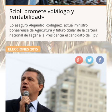
Scioli promete «diálogo y
rentabilidad»
Lo aseguró Alejandro Rodríguez, actual ministro
bonaerense de Agricultura y futuro titular de la cartera
nacional de llegar a la Presidencia el candidato del FpV.
ELECCIONES 2015