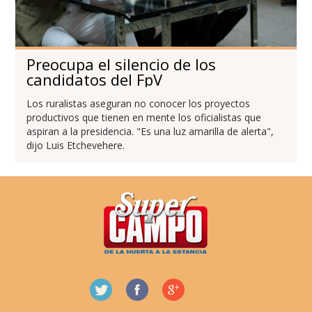
Preocupa el silencio de los
candidatos del FpV
Los ruralistas aseguran no conocer los proyectos
productivos que tienen en mente los oficialistas que
aspiran a la presidencia. "Es una luz amarilla de alerta",
dijo Luis Etchevehere.