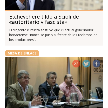
Etchevehere tildó a Scioli de
«autoritario y fascista»
El dirigente ruralista sostuvo que el actual gobernador
bonaerense "nunca se puso al frente de los reclamos de
los productores".
MESA DE ENLACE