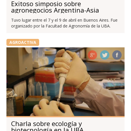
Exitoso simposio sobre
agronegocios Argentina-Asia
Tuvo lugar entre el 7 y el 9 de abril en Buenos Aires. Fue
organizado por la Facultad de Agronomía de la UBA.
AGROACTIVA
Charla sobre ecología y
biotecnología en la UBA