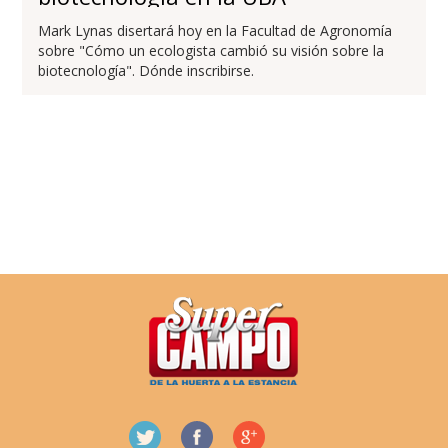
Mark Lynas disertará hoy en la Facultad de Agronomía
sobre "Cómo un ecologista cambió su visión sobre la
biotecnología". Dónde inscribirse.