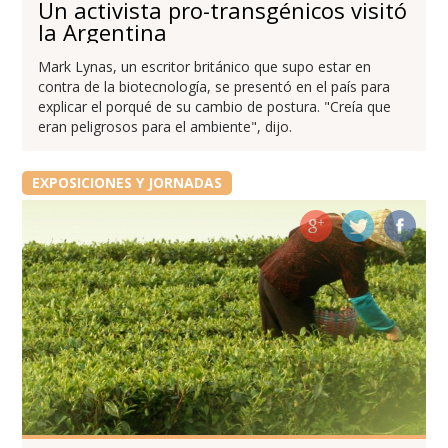
Un activista pro-transgénicos visitó
la Argentina
Mark Lynas, un escritor británico que supo estar en
contra de la biotecnología, se presentó en el país para
explicar el porqué de su cambio de postura. "Creía que
eran peligrosos para el ambiente", dijo.
EXPOSICIONES Y JORNADAS