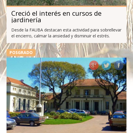
Creció el interés en cursos de
jardinería
Desde la FAUBA destacan esta actividad para sobrellevar
el encierro, calmar la ansiedad y disminuir el estrés.
POSGRADO