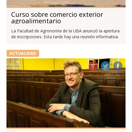
Curso sobre comercio exterior
agroalimentario
La Facultad de Agronomía de la UBA anunció la apertura
de inscripciones. Esta tarde hay una reunión informativa.
ACTUALIDAD