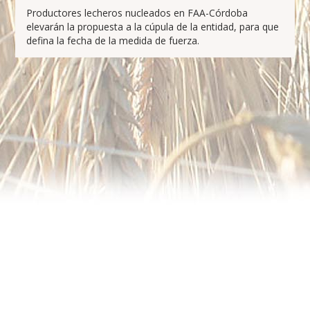
Productores lecheros nucleados en FAA-Córdoba
elevarán la propuesta a la cúpula de la entidad, para que
defina la fecha de la medida de fuerza.